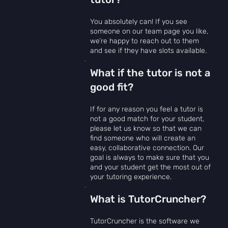
You absolutely can! If you see
someone on our team page you like,
we’re happy to reach out to them
and see if they have slots available.
What if the tutor is not a
good fit?
If for any reason you feel a tutor is
not a good match for your student,
please let us know so that we can
find someone who will create an
easy, collaborative connection. Our
goal is always to make sure that you
and your student get the most out of
your tutoring experience.
What is TutorCruncher?
TutorCruncher is the software we