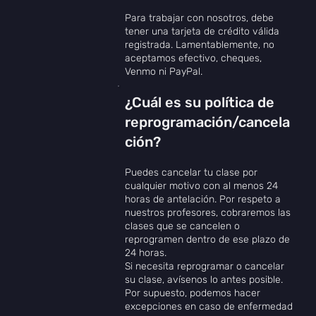
Para trabajar con nosotros, debe
tener una tarjeta de crédito válida
registrada. Lamentablemente, no
aceptamos efectivo, cheques,
Venmo ni PayPal.
¿Cuál es su política de
reprogramación/cancela
ción?
Puedes cancelar tu clase por
cualquier motivo con al menos 24
horas de antelación. Por respeto a
nuestros profesores, cobraremos las
clases que se cancelen o
reprogramen dentro de ese plazo de
24 horas.
Si necesita reprogramar o cancelar
su clase, avísenos lo antes posible.
Por supuesto, podemos hacer
excepciones en caso de enfermedad