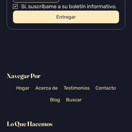
Sí, suscríbame a su boletín informativo.
Entregar
Navegar Por
Hogar
Acerca de
Testimonios
Contacto
Blog
Buscar
Lo Que Hacemos