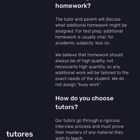
homework?
The tutor and parent will discuss
what additional homework might be
assigned. For test prep, additional
homework is usually vital; for
academic subjects, less so.
We believe that homework should
always be of high quality, not
necessarily high quantity, so any
additional work will be tailored to the
exact needs of the student. We do
not assign “busy work”.
How do you choose
tutors?
Our tutors go through a rigorous
interview process and must prove
their mastery of any material they
tutores
wish to teach.