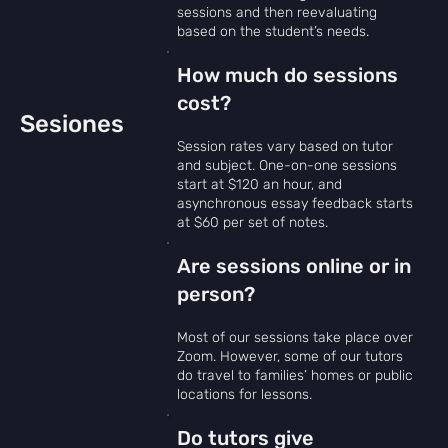
sessions and then reevaluating
based on the student’s needs.
How much do sessions
cost?
Sesiones
Session rates vary based on tutor
and subject. One-on-one sessions
start at $120 an hour, and
asynchronous essay feedback starts
at $60 per set of notes.
Are sessions online or in
person?
Most of our sessions take place over
Zoom. However, some of our tutors
do travel to families’ homes or public
locations for lessons.
Do tutors give