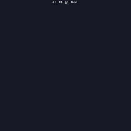
o emergencia.