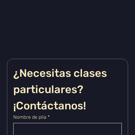
¿Necesitas clases 
particulares? 
¡Contáctanos!
Nombre de pila
*