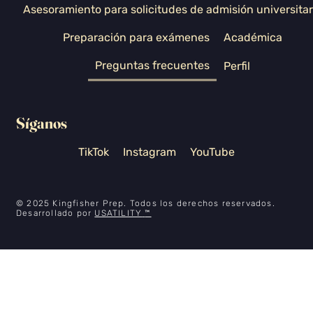
Asesoramiento para solicitudes de admisión universitar
Preparación para exámenes
Académica
Preguntas frecuentes
Perfil
Síganos
TikTok
Instagram
YouTube
© 2025 Kingfisher Prep. Todos los derechos reservados.
Desarrollado por
USATILITY
™