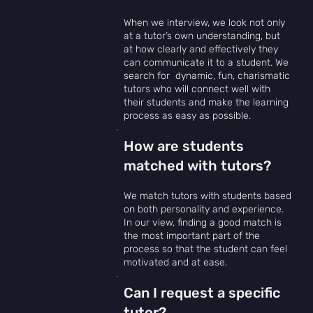
When we interview, we look not only
at a tutor’s own understanding, but
at how clearly and effectively they
can communicate it to a student. We
search for dynamic, fun, charismatic
tutors who will connect well with
their students and make the learning
process as easy as possible.
How are students
matched with tutors?
We match tutors with students based
on both personality and experience.
In our view, finding a good match is
the most important part of the
process so that the student can feel
motivated and at ease.
Can I request a specific
tutor?