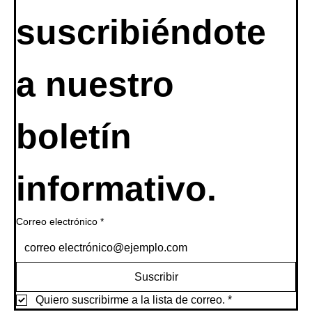
suscribiéndote 
a nuestro 
boletín 
informativo.
Correo electrónico
*
Suscribir
Quiero suscribirme a la lista de correo.
*