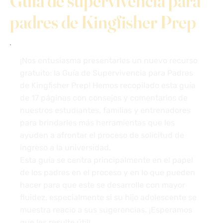
Guía de supervivencia para
padres de Kingfisher Prep
¡Nos entusiasma presentarles un nuevo recurso
gratuito: la Guía de Supervivencia para Padres
de Kingfisher Prep! Hemos recopilado esta guía
de 17 páginas con consejos y comentarios de
nuestros estudiantes, familias y entrenadores
para brindarles más herramientas que les
ayuden a afrontar el proceso de solicitud de
ingreso a la universidad.
Esta guía se centra principalmente en el papel
de los padres en el proceso y en lo que pueden
hacer para que este se desarrolle con mayor
fluidez, especialmente si su hijo adolescente se
muestra reacio a sus sugerencias. ¡Esperamos
que les resulte útil!