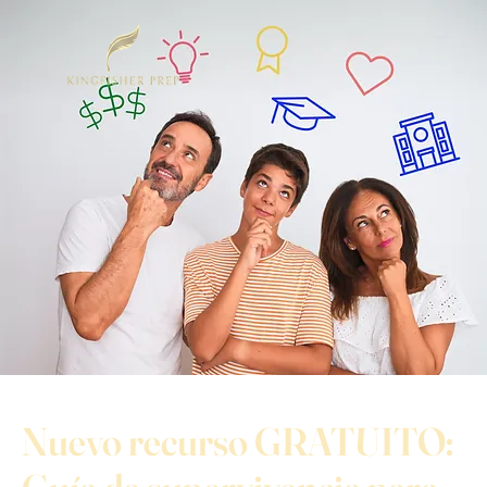
Nuevo recurso GRATUITO: