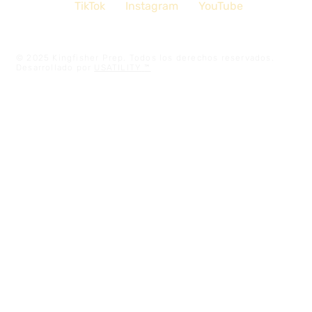
TikTok
Instagram
YouTube
© 2025 Kingfisher Prep. Todos los derechos reservados.
Desarrollado por
USATILITY
™